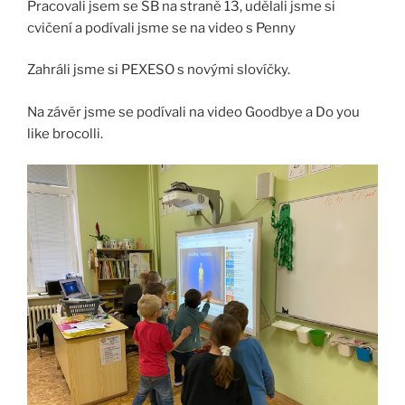
Pracovali jsem se SB na straně 13, udělali jsme si
cvičení a podívali jsme se na video s Penny
Zahráli jsme si PEXESO s novými slovíčky.
Na závěr jsme se podívali na video Goodbye a Do you
like brocolli.