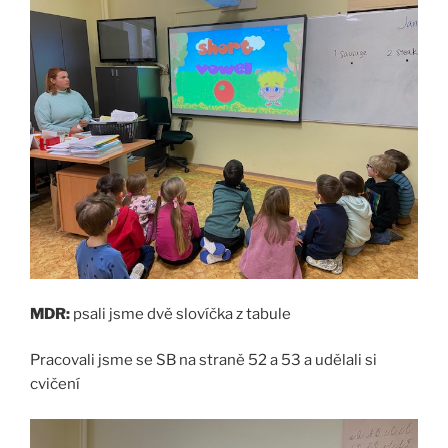
MDR:
psali jsme dvě slovíčka z tabule
Pracovali jsme se SB na straně 52 a 53 a udělali si
cvičení