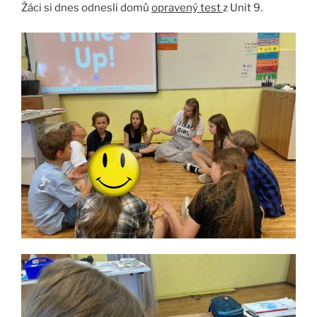
Žáci si dnes odnesli domů
opravený test
z Unit 9.