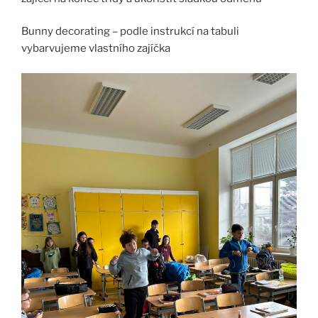
Bunny decorating – podle instrukcí na tabuli
vybarvujeme vlastního zajíčka